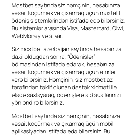
Mostbet saytında siz həmçinin, hesabınıza
vəsait köçürmək və çıxarmaq üçün müxtəlif
ödəniş sistemlərindən istifadə edə bilərsiniz.
Bu sistemlər arasında Visa, Mastercard, Qiwi,
WebMoney və s. var.
Siz mostbet azerbaijan saytında hesabınıza
daxil olduqdan sonra, “Ödənişlər”
bölməsindən istifadə edərək, hesabınıza
vəsait köçürmək və çıxarmaq üçün əmrlər
verə bilərsiniz. Həmçinin, siz mostbet az
tərəfindən təklif olunan dəstək xidməti ilə
əlaqə saxlayaraq, ödənişlərə aid suallarınızı
yönləndirə bilərsiniz.
Mostbet saytında siz həmçinin, hesabınıza
vəsait köçürmək və çıxarmaq üçün mobil
aplikasiyadan istifadə edə bilərsiniz. Bu