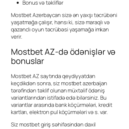
Bonus və təkliflər
Mostbet Azerbaycan sizə ən yaxşı təcrübəni
yaşatmağa çalışır, hansı ki, sizə maraqlı və
qazanclı oyun təcrübəsi yaşamağa imkan
verir.
Mostbet AZ-də ödənişlər və
bonuslar
Mostbet AZ saytında qeydiyyatdan
keçdikdən sonra, siz mostbet azerbaijan
tərəfindən təklif olunan müxtəlif ödəniş
variantlarından istifadə edə bilərsiniz. Bu
variantlar arasında bank köçürmələri, kredit
kartları, elektron pul köçürmələri və s. var.
Siz mostbet giriş səhifəsindən daxil