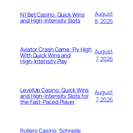
August
N1 Bet Casino: Quick Wins
and High‑Intensity Slots
8, 2026
Aviator Crash Game: Fly High
August
With Quick Wins and
7, 2026
High‑Intensity Play
LevelUp Casino: Quick Wins
August
and High‑Intensity Slots for
7, 2026
the Fast‑Paced Player
Rollero Casino: Schnelle