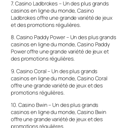
7. Casino Ladbrokes – Un des plus grands
casinos en ligne du monde, Casino
Ladbrokes offre une grande variété de jeux
et des promotions régulières.
8. Casino Paddy Power – Un des plus grands
casinos en ligne du monde, Casino Paddy
Power offre une grande variété de jeux et
des promotions régulières.
9. Casino Coral – Un des plus grands
casinos en ligne du monde, Casino Coral
offre une grande variété de jeux et des
promotions régulières.
10. Casino Bwin – Un des plus grands
casinos en ligne du monde, Casino Bwin
offre une grande variété de jeux et des
promotions régulières.