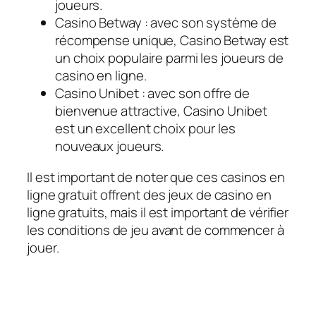
joueurs.
Casino Betway : avec son système de
récompense unique, Casino Betway est
un choix populaire parmi les joueurs de
casino en ligne.
Casino Unibet : avec son offre de
bienvenue attractive, Casino Unibet
est un excellent choix pour les
nouveaux joueurs.
Il est important de noter que ces casinos en
ligne gratuit offrent des jeux de casino en
ligne gratuits, mais il est important de vérifier
les conditions de jeu avant de commencer à
jouer.