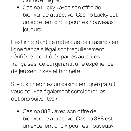
Casino Lucky : avec son offre de
bienvenue attractive, Casino Lucky est
un excellent choix pour les nouveaux
joueurs.
Il est important de noter que ces casinos en
ligne français légal sont régulièrement
vérifiés et contrôlés par les autorités
françaises, ce qui garantit une expérience
de jeu sécurisée et honnête.
Si vous cherchez un casino en ligne gratuit,
vous pouvez également considérer les
options suivantes :
Casino 888 : avec son offre de
bienvenue attractive, Casino 888 est
un excellent choix pour les nouveaux